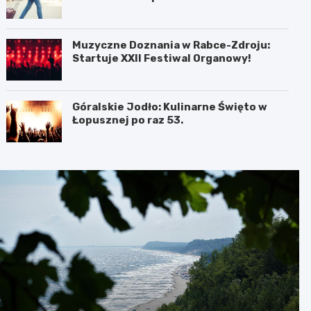
Muzyczne Doznania w Rabce-Zdroju:
Startuje XXII Festiwal Organowy!
Góralskie Jodło: Kulinarne Święto w
Łopusznej po raz 53.