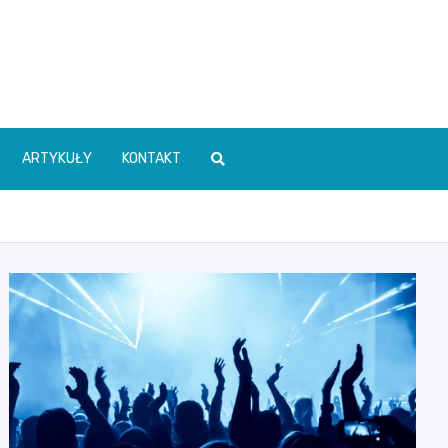
ARTYKUŁY
KONTAKT