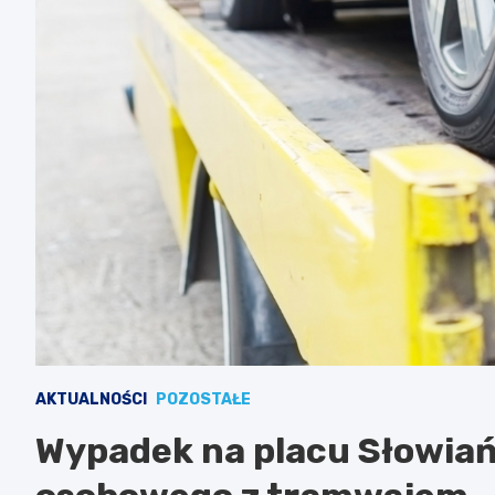
AKTUALNOŚCI
POZOSTAŁE
Wypadek na placu Słowiań