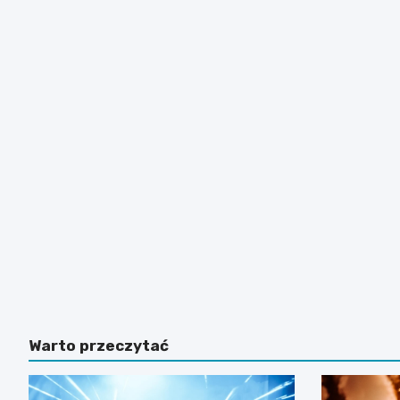
Warto przeczytać