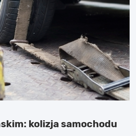
skim: kolizja samochodu