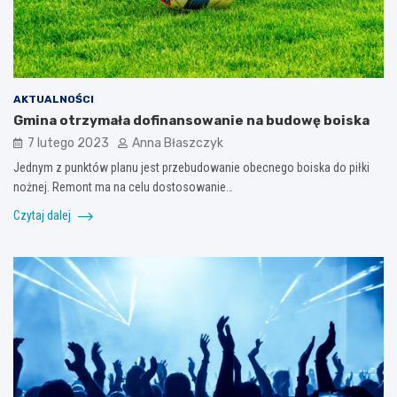
AKTUALNOŚCI
Gmina otrzymała dofinansowanie na budowę boiska
7 lutego 2023
Anna Błaszczyk
Jednym z punktów planu jest przebudowanie obecnego boiska do piłki
nożnej. Remont ma na celu dostosowanie…
Czytaj dalej