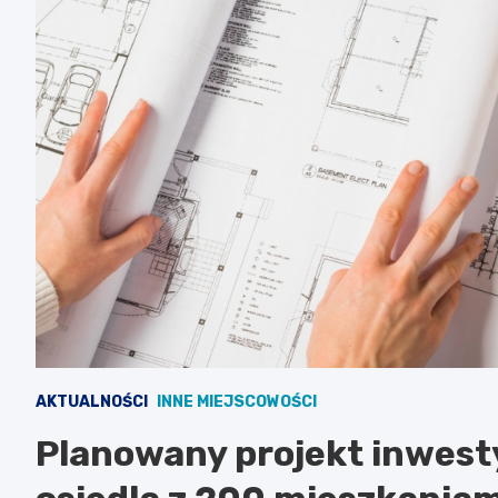
AKTUALNOŚCI
INNE MIEJSCOWOŚCI
Planowany projekt inwest