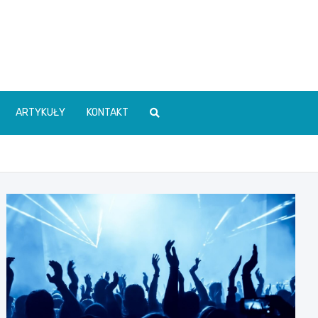
ARTYKUŁY
KONTAKT