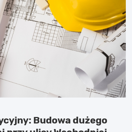
ycyjny: Budowa dużego