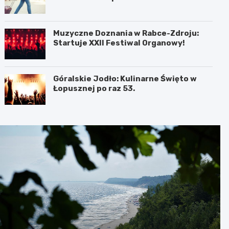
Muzyczne Doznania w Rabce-Zdroju:
Startuje XXII Festiwal Organowy!
Góralskie Jodło: Kulinarne Święto w
Łopusznej po raz 53.