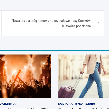
Nowa era dla dróg: Umowa na rozbudowę trasy Gronków-
Bukowina podpisana!
DARZENIA
KULTURA
WYDARZENIA