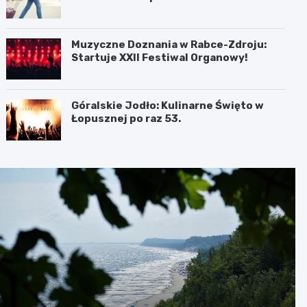
Muzyczne Doznania w Rabce-Zdroju:
Startuje XXII Festiwal Organowy!
Góralskie Jodło: Kulinarne Święto w
Łopusznej po raz 53.