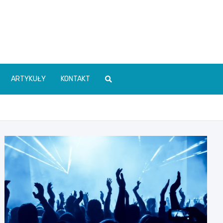
ARTYKUŁY
KONTAKT