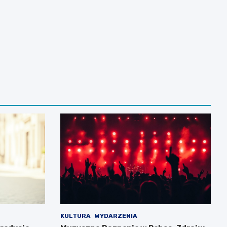
KULTURA
WYDARZENIA