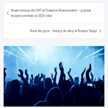
Nawigacja
Nowe dotacje dla OSP w Powiecie Nowotarskim – popraw
wpisu
bezpieczeństwo w 2026 roku!
Krew dla życia – dołącz do akcji w Nowym Targu!