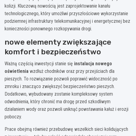
kolizji. Kluczową nowością jest zaprojektowanie kanału
technologicznego, który umożliwi przyszłościowe wykorzystanie
podziemnej infrastruktury telekomunikacyjnej i energetycznej bez
konieczności ponownego rozkopywania drogi.
nowe elementy zwiększające
komfort i bezpieczeństwo
Ważną częścią inwestycji stanie się
instalacja nowego
oświetlenia
wzdłuż chodników oraz przy przejściach dla
pieszych. To rozwiązanie pozwoli poprawić widoczność po
zmroku i znacząco zwiększyć bezpieczeństwo pieszych.
Dodatkowo, wybudowany zostanie kompleksowy system
odwodnienia, który chronić ma drogę przed szkodliwym
działaniem wody oraz pozwoli uniknąć powstawania kałuż i erozji
poboczy.
Prace obejmą również przebudowę wszelkich sieci kolidujących