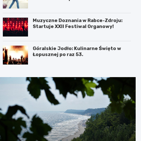
Muzyczne Doznania w Rabce-Zdroju:
Startuje XXII Festiwal Organowy!
Góralskie Jodło: Kulinarne Święto w
Łopusznej po raz 53.