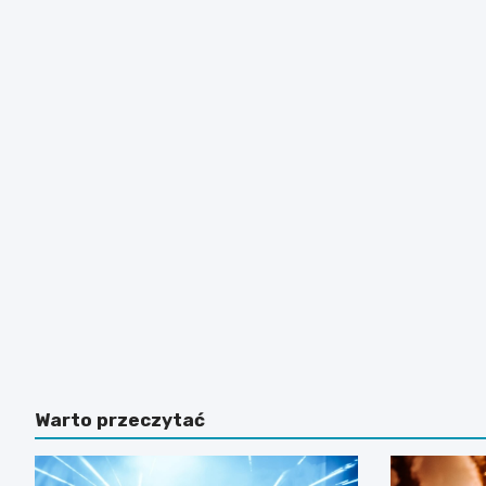
Warto przeczytać