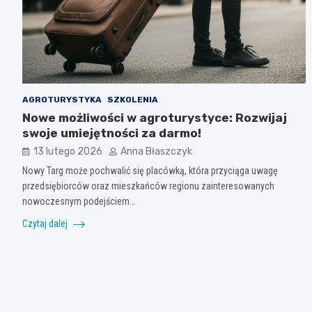
AGROTURYSTYKA
SZKOLENIA
Nowe możliwości w agroturystyce: Rozwijaj
swoje umiejętności za darmo!
13 lutego 2026
Anna Błaszczyk
Nowy Targ może pochwalić się placówką, która przyciąga uwagę
przedsiębiorców oraz mieszkańców regionu zainteresowanych
nowoczesnym podejściem…
Czytaj dalej