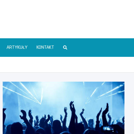
ARTYKUŁY
KONTAKT