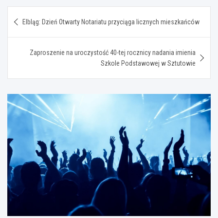
Nawigacja
Elbląg: Dzień Otwarty Notariatu przyciąga licznych mieszkańców
wpisu
Zaproszenie na uroczystość 40-tej rocznicy nadania imienia
Szkole Podstawowej w Sztutowie