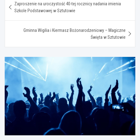
Zaproszenie na uroczystość 40-tej rocznicy nadania imienia
wpisu
Szkole Podstawowej w Sztutowie
Gminna Wigilia i Kiermasz Bożonarodzeniowy – Magiczne
Święta w Sztutowie