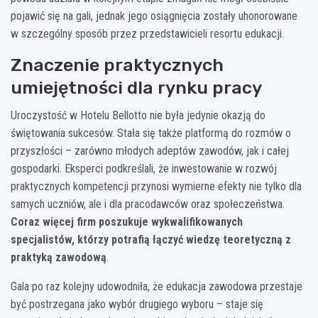
pojawić się na gali, jednak jego osiągnięcia zostały uhonorowane
w szczególny sposób przez przedstawicieli resortu edukacji.
Znaczenie praktycznych
umiejętności dla rynku pracy
Uroczystość w Hotelu Bellotto nie była jedynie okazją do
świętowania sukcesów. Stała się także platformą do rozmów o
przyszłości – zarówno młodych adeptów zawodów, jak i całej
gospodarki. Eksperci podkreślali, że inwestowanie w rozwój
praktycznych kompetencji przynosi wymierne efekty nie tylko dla
samych uczniów, ale i dla pracodawców oraz społeczeństwa.
Coraz więcej firm poszukuje wykwalifikowanych
specjalistów, którzy potrafią łączyć wiedzę teoretyczną z
praktyką zawodową
.
Gala po raz kolejny udowodniła, że edukacja zawodowa przestaje
być postrzegana jako wybór drugiego wyboru – staje się