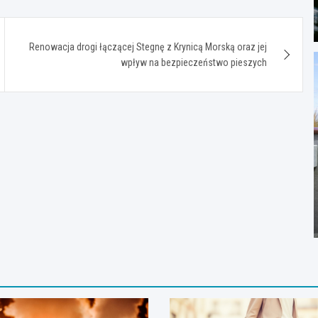
Renowacja drogi łączącej Stegnę z Krynicą Morską oraz jej
wpływ na bezpieczeństwo pieszych