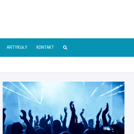
ARTYKUŁY
KONTAKT