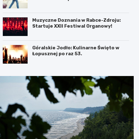
Muzyczne Doznania w Rabce-Zdroju:
Startuje XXII Festiwal Organowy!
Góralskie Jodło: Kulinarne Święto w
Łopusznej po raz 53.