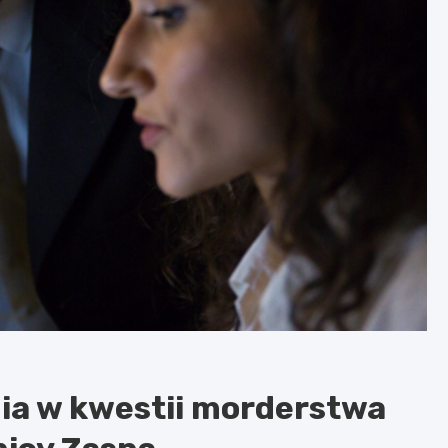
ia w kwestii morderstwa