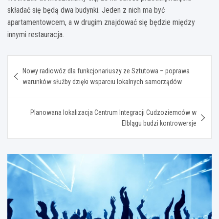
składać się będą dwa budynki. Jeden z nich ma być
apartamentowcem, a w drugim znajdować się będzie między
innymi restauracja.
Nawigacja
Nowy radiowóz dla funkcjonariuszy ze Sztutowa – poprawa
wpisu
warunków służby dzięki wsparciu lokalnych samorządów
Planowana lokalizacja Centrum Integracji Cudzoziemców w
Elblągu budzi kontrowersje