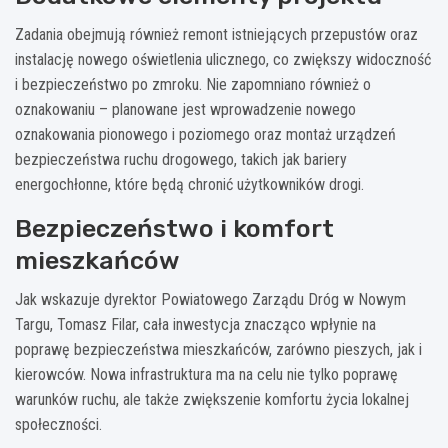
Zadania obejmują również remont istniejących przepustów oraz
instalację nowego oświetlenia ulicznego, co zwiększy widoczność
i bezpieczeństwo po zmroku. Nie zapomniano również o
oznakowaniu – planowane jest wprowadzenie nowego
oznakowania pionowego i poziomego oraz montaż urządzeń
bezpieczeństwa ruchu drogowego, takich jak bariery
energochłonne, które będą chronić użytkowników drogi.
Bezpieczeństwo i komfort
mieszkańców
Jak wskazuje dyrektor Powiatowego Zarządu Dróg w Nowym
Targu, Tomasz Filar, cała inwestycja znacząco wpłynie na
poprawę bezpieczeństwa mieszkańców, zarówno pieszych, jak i
kierowców. Nowa infrastruktura ma na celu nie tylko poprawę
warunków ruchu, ale także zwiększenie komfortu życia lokalnej
społeczności.